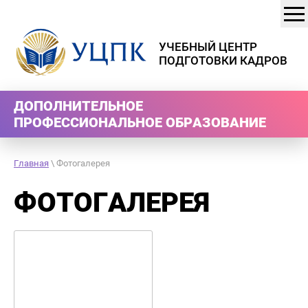
УЧЕБНЫЙ ЦЕНТР
ПОДГОТОВКИ КАДРОВ
ДОПОЛНИТЕЛЬНОЕ
ПРОФЕССИОНАЛЬНОЕ ОБРАЗОВАНИЕ
Главная
\ Фотогалерея
ФОТОГАЛЕРЕЯ