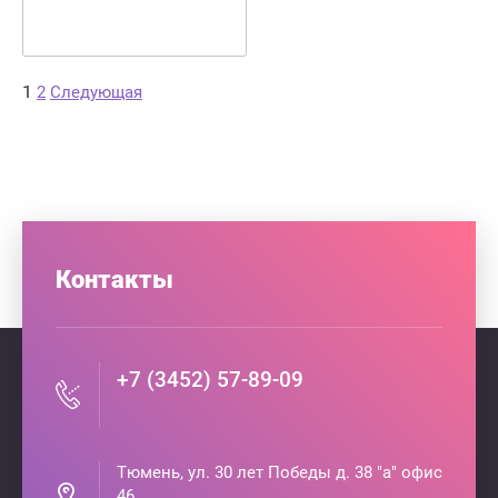
1
2
Следующая
Контакты
+7 (3452) 57-89-09
Тюмень, ул. 30 лет Победы д. 38 "а" офис
46