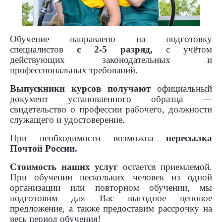
Обучение направлено на подготовку
специалистов
с 2-5 разряд,
с учётом
действующих законодательных и
профессиональных требований.
Выпускники курсов получают
официальный
документ установленного образца —
свидетельство о профессии рабочего, должности
служащего и удостоверение.
При необходимости возможна
пересылка
Почтой России.
Стоимость наших услуг
остается приемлемой.
При обучении нескольких человек из одной
организации или повторном обучении, мы
подготовим для Вас выгодное ценовое
предложение, а также предоставим рассрочку на
весь период обучения!