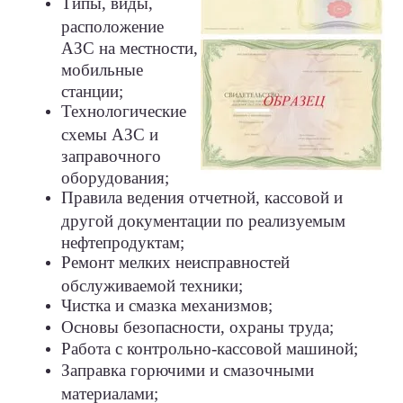
Типы, виды,
расположение
АЗС на местности,
мобильные
станции;
Технологические
схемы АЗС и
заправочного
оборудования;
Правила ведения отчетной, кассовой и
другой документации по реализуемым
нефтепродуктам;
Ремонт мелких неисправностей
обслуживаемой техники;
Чистка и смазка механизмов
;
Основы безопасности, охраны труда
;
Работа с контрольно-кассовой машиной;
Заправка горючими и смазочными
материалами;