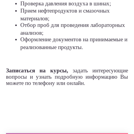
Проверка давления воздуха в шинах;
Прием нефтепродуктов и смазочных
материалов;
Отбор проб для проведения лабораторных
анализов;
Оформление документов на принимаемые и
реализованные продукты.
Записаться на курсы,
задать интересующие
вопросы и узнать подробную информацию
Вы
можете по телефону или онлайн.