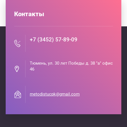
Контакты
+7 (3452) 57-89-09
Тюмень, ул. 30 лет Победы д. 38 "а" офис
46
metodistucpk@gmail.com