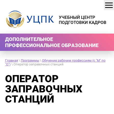
УЧЕБНЫЙ ЦЕНТР
ПОДГОТОВКИ КАДРОВ
ДОПОЛНИТЕЛЬНОЕ
ПРОФЕССИОНАЛЬНОЕ ОБРАЗОВАНИЕ
Главная
\
Программы
\
Обучение рабочим профессиям (с "М" по
"О")
\ Оператор заправочных станций
ОПЕРАТОР
ЗАПРАВОЧНЫХ
СТАНЦИЙ