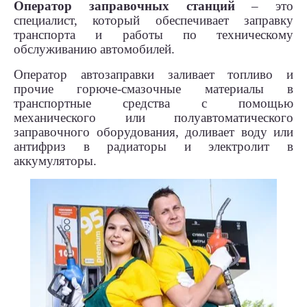
Оператор заправочных станций
– это
специалист, который обеспечивает заправку
транспорта и работы по техническому
обслуживанию автомобилей.
Оператор автозаправки заливает топливо и
прочие горюче-смазочные материалы в
транспортные средства с помощью
механического или полуавтоматического
заправочного оборудования, доливает воду или
антифриз в радиаторы и электролит в
аккумуляторы.